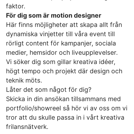
faktor.
För dig som är motion designer
Här finns möjligheter att skapa allt från
dynamiska vinjetter till våra event till
rörligt content för kampanjer, sociala
medier, hemsidor och liveupplevelser.
Vi söker dig som gillar kreativa idéer,
högt tempo och projekt där design och
teknik möts.
Låter det som något för dig?
Skicka in din ansökan tillsammans med
portfolio/showreel så hör vi av oss om vi
tror att du skulle passa in i vårt kreativa
frilansnätverk.