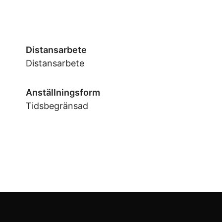
Distansarbete
Distansarbete
Anställningsform
Tidsbegränsad