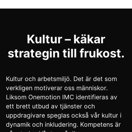
Kultur – käkar
strategin till frukost.
Kultur och arbetsmiljö. Det är det som
verkligen motiverar oss människor.
Liksom Onemotion IMC identifieras av
ett brett utbud av tjänster och
uppdragivare speglas också vår kultur i
dynamik och inkludering. Kompetens är