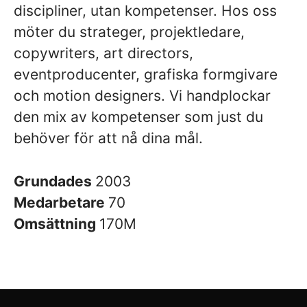
discipliner, utan kompetenser. Hos oss
möter du strateger, projektledare,
copywriters, art directors,
eventproducenter, grafiska formgivare
och motion designers. Vi handplockar
den mix av kompetenser som just du
behöver för att nå dina mål.
Grundades
2003
Medarbetare
70
Omsättning
170M