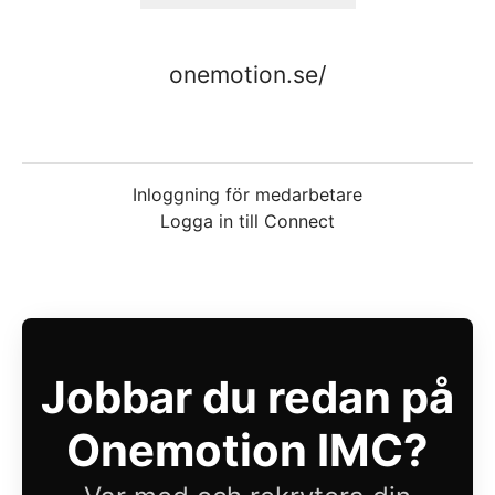
onemotion.se/
Inloggning för medarbetare
Logga in till Connect
Jobbar du redan på
Onemotion IMC?