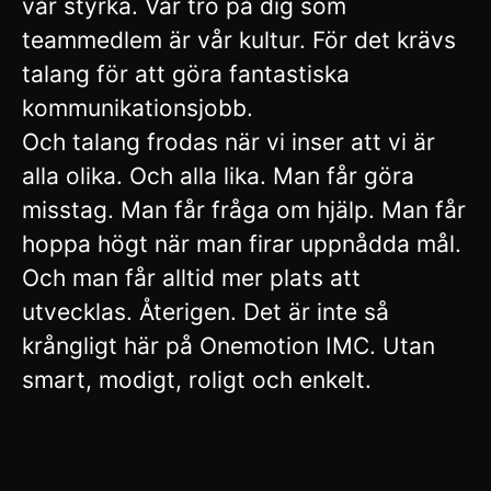
vår styrka. Vår tro på dig som
teammedlem är vår kultur. För det krävs
talang för att göra fantastiska
kommunikationsjobb.
Och talang frodas när vi inser att vi är
alla olika. Och alla lika. Man får göra
misstag. Man får fråga om hjälp. Man får
hoppa högt när man firar uppnådda mål.
Och man får alltid mer plats att
utvecklas. Återigen. Det är inte så
krångligt här på Onemotion IMC. Utan
smart, modigt, roligt och enkelt.