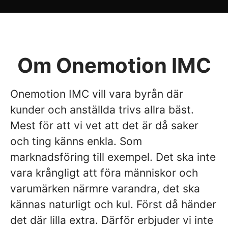
Om Onemotion IMC
Onemotion IMC vill vara byrån där
kunder och anställda trivs allra bäst.
Mest för att vi vet att det är då saker
och ting känns enkla. Som
marknadsföring till exempel. Det ska inte
vara krångligt att föra människor och
varumärken närmre varandra, det ska
kännas naturligt och kul. Först då händer
det där lilla extra. Därför erbjuder vi inte