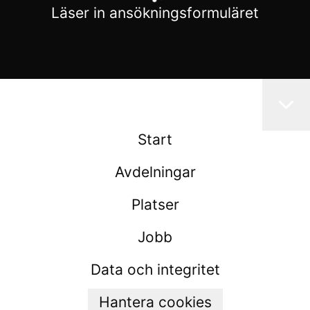
Läser in ansökningsformuläret
Start
Avdelningar
Platser
Jobb
Data och integritet
Hantera cookies